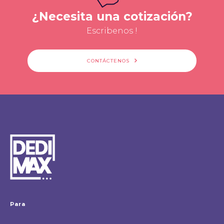
¿Necesita una cotización?
Escribenos !
CONTÁCTENOS
Para