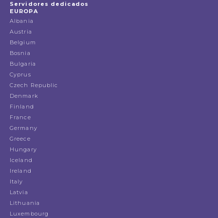
Servidores dedicados
EUROPA
Albania
Austria
Belgium
Bosnia
Bulgaria
Cyprus
Czech Republic
Denmark
Finland
France
Germany
Greece
Hungary
Iceland
Ireland
Italy
Latvia
Lithuania
Luxembourg