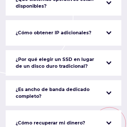
disponibles?
¿Cómo obtener IP adicionales?
¿Por qué elegir un SSD en lugar
de un disco duro tradicional?
¿Es ancho de banda dedicado
completo?
¿Cómo recuperar mi dinero?