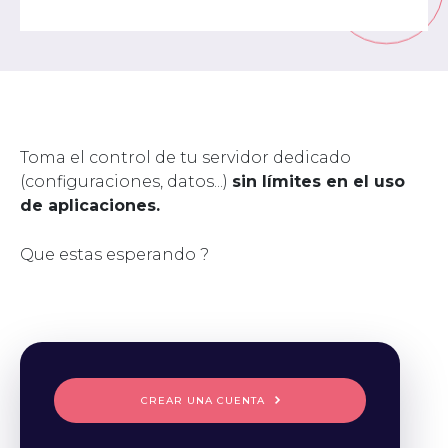
Toma el control de tu servidor dedicado
(configuraciones, datos...)
sin límites en el uso
de aplicaciones.
Que estas esperando ?
CREAR UNA CUENTA