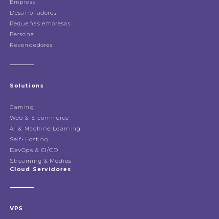
Empresa
Desarrolladores
Pequeñas empresas
Personal
Revendedores
Solutions
Gaming
Web & E-commerce
AI & Machine Learning
Self-Hosting
DevOps & CI/CD
Streaming & Medios
Cloud Servidores
VPS