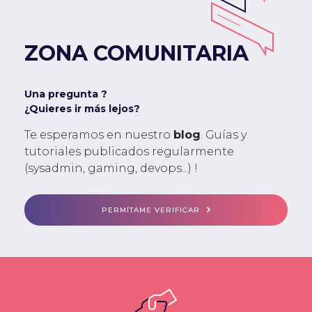
ZONA COMUNITARIA
Una pregunta ?
¿Quieres ir más lejos?
Te esperamos en nuestro
blog
. Guías y
tutoriales publicados regularmente
(sysadmin, gaming, devops...) !
PERMÍTAME VERIFICAR