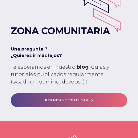
ZONA COMUNITARIA
Una pregunta ?
¿Quieres ir más lejos?
Te esperamos en nuestro
blog
. Guías y
tutoriales publicados regularmente
(sysadmin, gaming, devops...) !
PERMÍTAME VERIFICAR