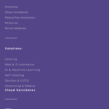
Empresa
Desarrolladores
Pequeñas empresas
Personal
Revendedores
Solutions
Gaming
Web & E-commerce
AI & Machine Learning
Self-Hosting
DevOps & CI/CD
Streaming & Medios
Cloud Servidores