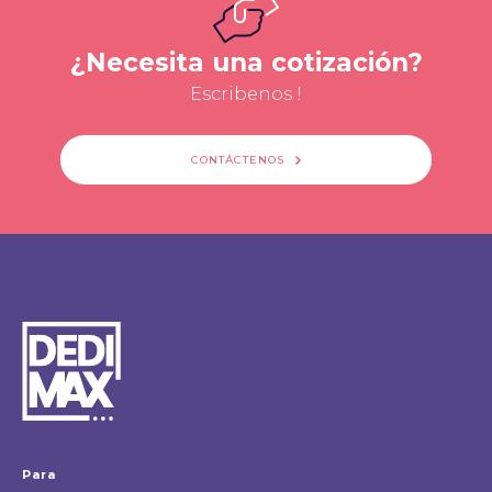
¿Necesita una cotización?
Escribenos !
CONTÁCTENOS
Para