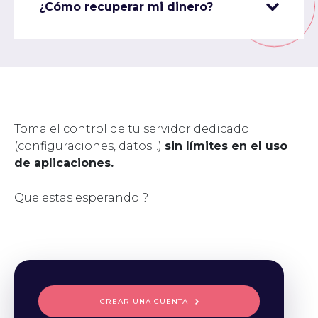
¿Cómo recuperar mi dinero?
Toma el control de tu servidor dedicado
(configuraciones, datos...)
sin límites en el uso
de aplicaciones.
Que estas esperando ?
CREAR UNA CUENTA