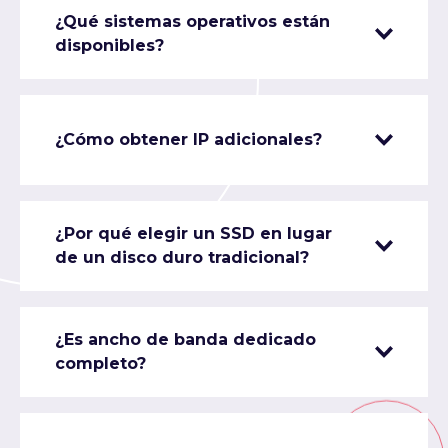
¿Qué sistemas operativos están
disponibles?
¿Cómo obtener IP adicionales?
¿Por qué elegir un SSD en lugar
de un disco duro tradicional?
¿Es ancho de banda dedicado
completo?