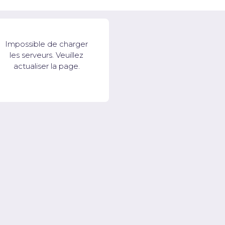
Impossible de charger
les serveurs. Veuillez
actualiser la page.