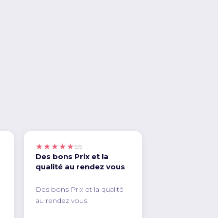
★★★★★
5/5
Des bons Prix et la
qualité au rendez vous
Des bons Prix et la qualité
au rendez vous.