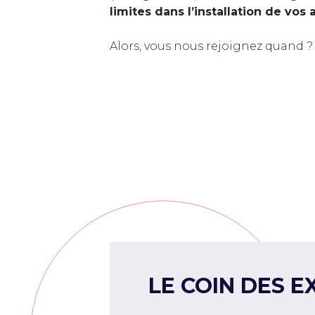
limites dans l’installation de vos 
Alors, vous nous rejoignez quand ?
LE COIN DES E