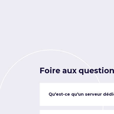
Foire aux questio
Qu'est-ce qu'un serveur dédi