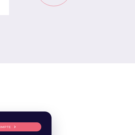
OMPTE