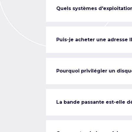
Quels systèmes d'exploitation
Puis-je acheter une adresse 
Pourquoi privilégier un disqu
La bande passante est-elle d