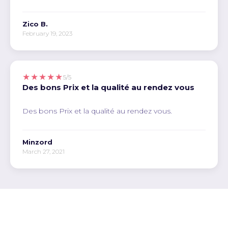
Zico B.
February 19, 2023
★★★★★
5/5
Des bons Prix et la qualité au rendez vous
Des bons Prix et la qualité au rendez vous.
Minzord
March 27, 2021