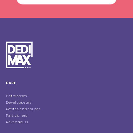
Pour
Entreprises
Développeurs
Petites entreprises
Particuliers
Revendeurs