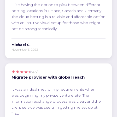
I like having the option to pick between different
hosting locations in France, Canada and Germany.
The cloud hosting is a reliable and affordable option
with an intuitive visual setup for those who might
not be strong technically.
Michael C.
November 3, 2022
★★★★★
4.5/5
Migrate provider with global reach
It was an ideal met for my requirements when I
was beginning my private venture site. The
information exchange process was clear, and their
client service was useful in getting me set up at
first.