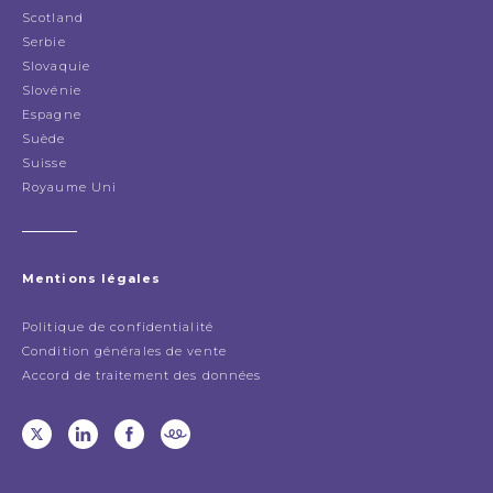
Scotland
Serbie
Slovaquie
Slovénie
Espagne
Suède
Suisse
Royaume Uni
Mentions légales
Politique de confidentialité
Condition générales de vente
Accord de traitement des données