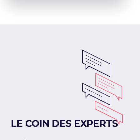
LE COIN DES EXPERTS