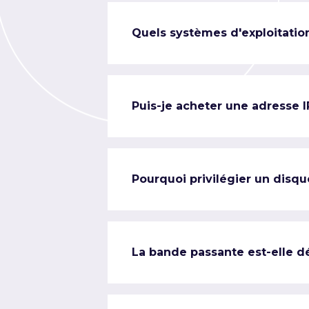
Quels systèmes d'exploitation
Puis-je acheter une adresse 
Pourquoi privilégier un disqu
La bande passante est-elle d