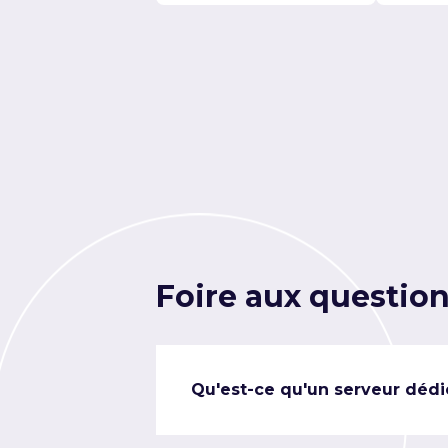
Foire aux questio
Qu'est-ce qu'un serveur dédi