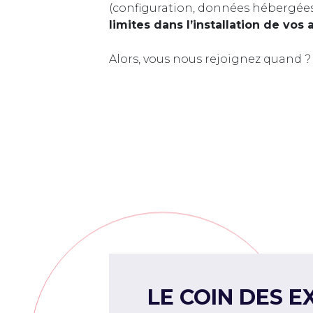
(configuration, données hébergée
limites dans l’installation de vos 
Alors, vous nous rejoignez quand ?
LE COIN DES E