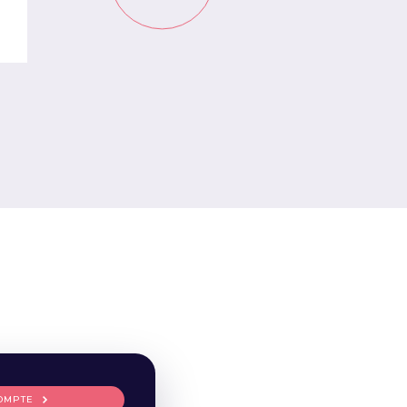
OMPTE