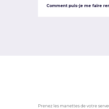
Comment puis-je me faire re
Prenez les manettes de votre serve