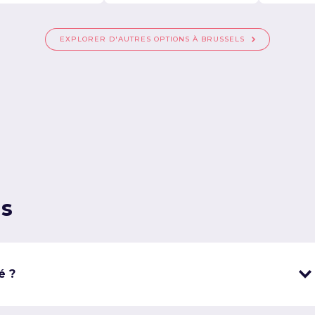
EXPLORER D'AUTRES OPTIONS À BRUSSELS
ns
é ?