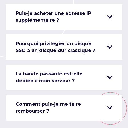
Puis-je acheter une adresse IP
supplémentaire ?
Pourquoi privilégier un disque
SSD à un disque dur classique ?
La bande passante est-elle
dédiée à mon serveur ?
Comment puis-je me faire
rembourser ?