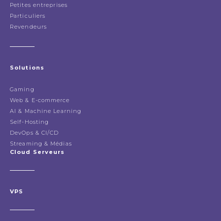
Petites entreprises
Particuliers
Revendeurs
Solutions
Gaming
Web & E-commerce
AI & Machine Learning
Self-Hosting
DevOps & CI/CD
Streaming & Médias
Cloud Serveurs
VPS