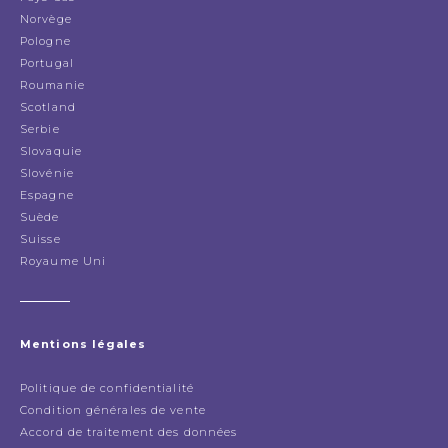
Norvège
Pologne
Portugal
Roumanie
Scotland
Serbie
Slovaquie
Slovénie
Espagne
Suède
Suisse
Royaume Uni
Mentions légales
Politique de confidentialité
Condition générales de vente
Accord de traitement des données