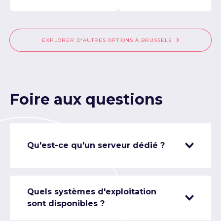
EXPLORER D'AUTRES OPTIONS À BRUSSELS
Foire aux questions
Qu'est-ce qu'un serveur dédié ?
Quels systèmes d'exploitation
sont disponibles ?