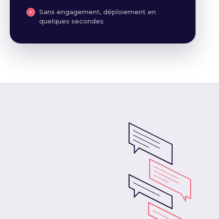
Sans engagement, déploiement en
quelques secondes