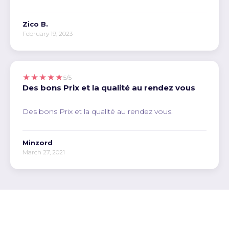
Zico B.
February 19, 2023
★★★★★
5/5
Des bons Prix et la qualité au rendez vous
Des bons Prix et la qualité au rendez vous.
Minzord
March 27, 2021