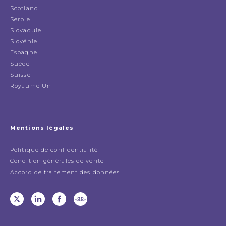
Scotland
Serbie
Slovaquie
Slovénie
Espagne
Suède
Suisse
Royaume Uni
Mentions légales
Politique de confidentialité
Condition générales de vente
Accord de traitement des données