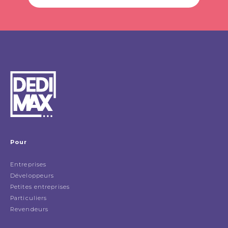
Pour
Entreprises
Développeurs
Petites entreprises
Particuliers
Revendeurs