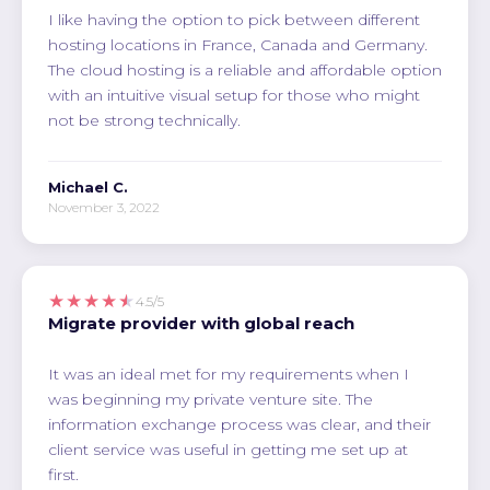
I like having the option to pick between different
hosting locations in France, Canada and Germany.
The cloud hosting is a reliable and affordable option
with an intuitive visual setup for those who might
not be strong technically.
Michael C.
November 3, 2022
★★★★★
4.5/5
Migrate provider with global reach
It was an ideal met for my requirements when I
was beginning my private venture site. The
information exchange process was clear, and their
client service was useful in getting me set up at
first.