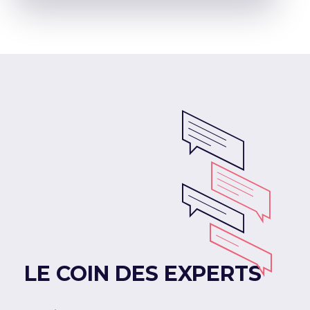
LE COIN DES EXPERTS