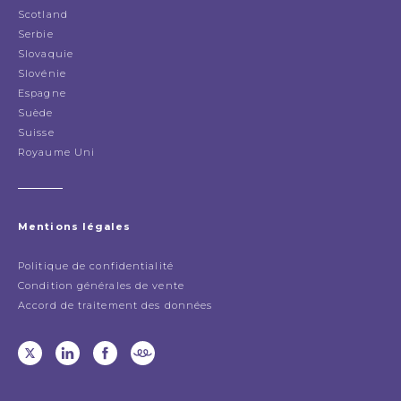
Scotland
Serbie
Slovaquie
Slovénie
Espagne
Suède
Suisse
Royaume Uni
Mentions légales
Politique de confidentialité
Condition générales de vente
Accord de traitement des données