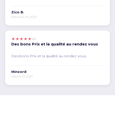
Zico B.
February 19, 2023
★★★★★
5/5
Des bons Prix et la qualité au rendez vous
Des bons Prix et la qualité au rendez vous.
Minzord
March 27, 2021