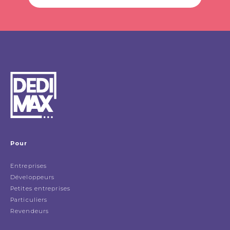
Pour
Entreprises
Développeurs
Petites entreprises
Particuliers
Revendeurs