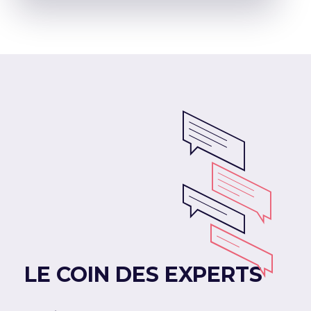
LE COIN DES EXPERTS