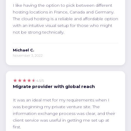
I like having the option to pick between different
hosting locations in France, Canada and Germany.
The cloud hosting is a reliable and affordable option
with an intuitive visual setup for those who might
not be strong technically.
Michael C.
November 3, 2022
★★★★★
4.5/5
Migrate provider with global reach
It was an ideal met for my requirements when I
was beginning my private venture site. The
information exchange process was clear, and their
client service was useful in getting me set up at
first.