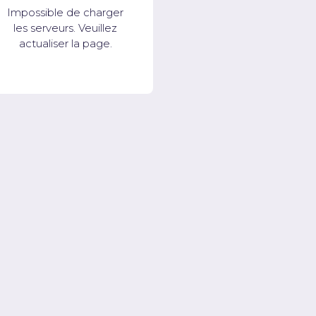
Impossible de charger
les serveurs. Veuillez
actualiser la page.