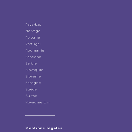
Pays-bas
Norvège
Pologne
Portugal
Roumanie
Scotland
Serbie
Slovaquie
Slovénie
Espagne
Suède
Suisse
Royaume Uni
Mentions légales