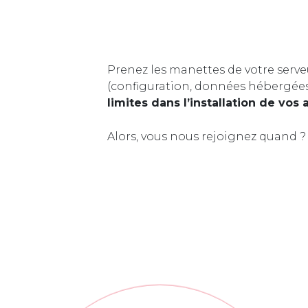
Prenez les manettes de votre serve
(configuration, données hébergée
limites dans l’installation de vos 
Alors, vous nous rejoignez quand ?