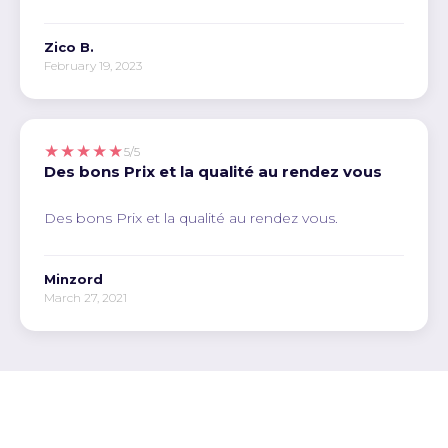
Zico B.
February 19, 2023
★★★★★
5/5
Des bons Prix et la qualité au rendez vous
Des bons Prix et la qualité au rendez vous.
Minzord
March 27, 2021