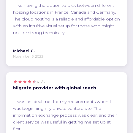
I like having the option to pick between different
hosting locations in France, Canada and Germany.
The cloud hosting is a reliable and affordable option
with an intuitive visual setup for those who might
not be strong technically.
Michael C.
November 3, 2022
★★★★★
4.5/5
Migrate provider with global reach
It was an ideal met for my requirements when I
was beginning my private venture site. The
information exchange process was clear, and their
client service was useful in getting me set up at
first.