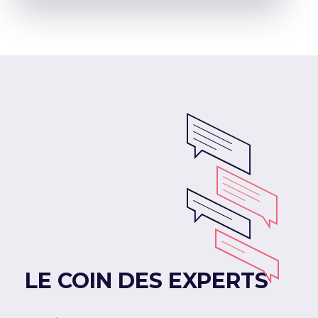
LE COIN DES EXPERTS