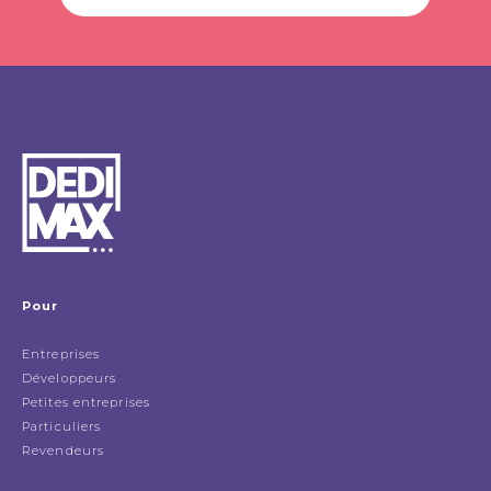
Pour
Entreprises
Développeurs
Petites entreprises
Particuliers
Revendeurs