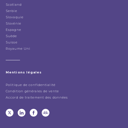
Scotland
Serbie
Slovaquie
Slovénie
Espagne
Suède
Suisse
Royaume Uni
Mentions légales
Politique de confidentialité
Condition générales de vente
Accord de traitement des données