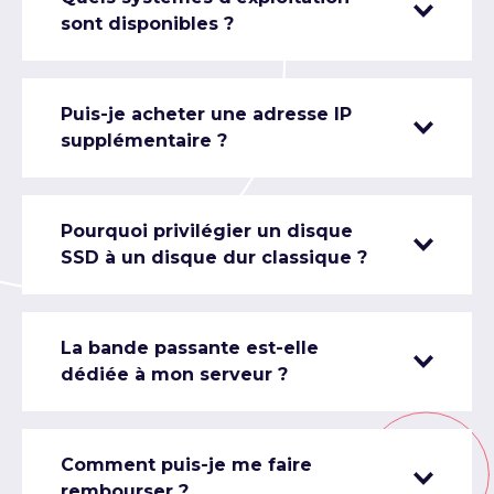
sont disponibles ?
Puis-je acheter une adresse IP
supplémentaire ?
Pourquoi privilégier un disque
SSD à un disque dur classique ?
La bande passante est-elle
dédiée à mon serveur ?
Comment puis-je me faire
rembourser ?