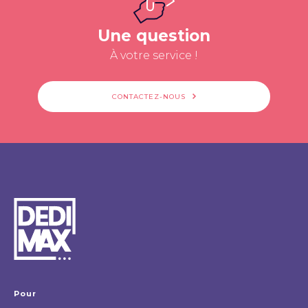
Une question
À votre service !
CONTACTEZ-NOUS
Pour