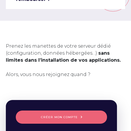
Prenez les manettes de votre serveur dédié
(configuration, données hébergées…)
sans
limites dans l’installation de vos applications.
Alors, vous nous rejoignez quand ?
CRÉER MON COMPTE