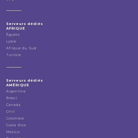
Serveurs dédiés
AFRIQUE
Égypte
Lybie
Afrique du Sud
Tunisie
Serveurs dédiés
AMÉRIQUE
Argentine
Brésil
Canada
Chili
Colombie
Costa Rica
Mexico