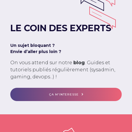
LE COIN DES EXPERTS
Un sujet bloquant ?
Envie d’aller plus loin ?
On vous attend sur notre
blog
. Guides et
tutoriels publiés régulièrement (sysadmin,
gaming, devops...) !
ÇA M'INTERESSE