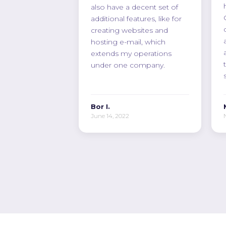
also have a decent set of
additional features, like for
creating websites and
hosting e-mail, which
extends my operations
under one company.
Bor I.
June 14, 2022