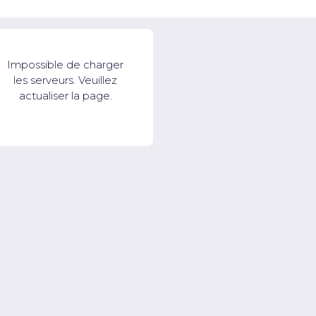
Impossible de charger
les serveurs. Veuillez
actualiser la page.