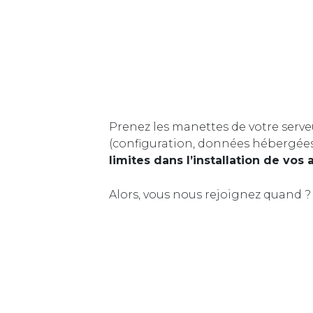
Prenez les manettes de votre serve
(configuration, données hébergée
limites dans l’installation de vos 
Alors, vous nous rejoignez quand ?