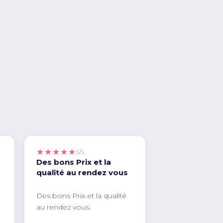
★★★★★
5/5
Des bons Prix et la
qualité au rendez vous
Des bons Prix et la qualité
au rendez vous.