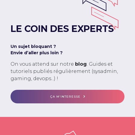
LE COIN DES EXPERTS
Un sujet bloquant ?
Envie d’aller plus loin ?
On vous attend sur notre
blog
. Guides et
tutoriels publiés régulièrement (sysadmin,
gaming, devops...) !
ÇA M'INTERESSE