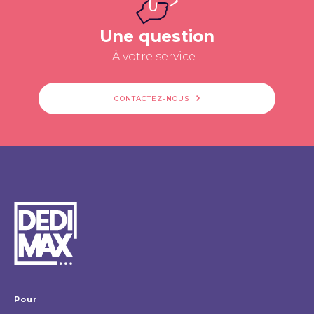
Une question
À votre service !
CONTACTEZ-NOUS
Pour