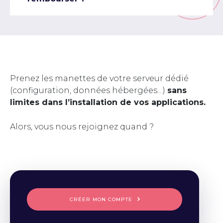
Prenez les manettes de votre serveur dédié
(configuration, données hébergées…)
sans
limites dans l’installation de vos applications.
Alors, vous nous rejoignez quand ?
CRÉER MON COMPTE