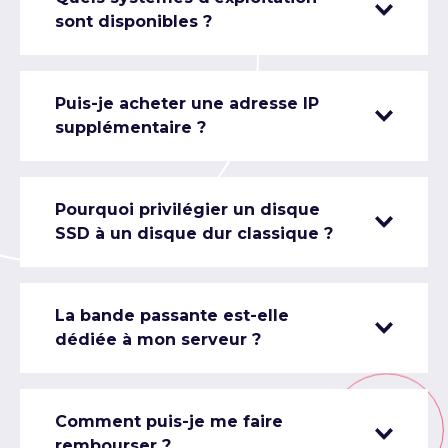
sont disponibles ?
Puis-je acheter une adresse IP
supplémentaire ?
Pourquoi privilégier un disque
SSD à un disque dur classique ?
La bande passante est-elle
dédiée à mon serveur ?
Comment puis-je me faire
rembourser ?