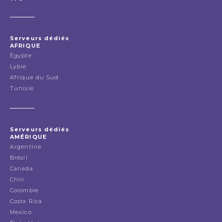
Serveurs dédiés
AFRIQUE
Égypte
Lybie
Afrique du Sud
Tunisie
Serveurs dédiés
AMÉRIQUE
Argentine
Brésil
Canada
Chili
Colombie
Costa Rica
Mexico