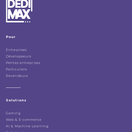
Pour
Entreprises
Développeurs
Petites entreprises
Particuliers
Revendeurs
Solutions
Gaming
Web & E-commerce
AI & Machine Learning