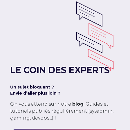
LE COIN DES EXPERTS
Un sujet bloquant ?
Envie d’aller plus loin ?
On vous attend sur notre
blog
. Guides et
tutoriels publiés régulièrement (sysadmin,
gaming, devops...) !