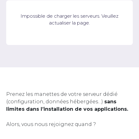
Impossible de charger les serveurs. Veuillez
actualiser la page.
Prenez les manettes de votre serveur dédié
(configuration, données hébergées…)
sans
limites dans l’installation de vos applications.
Alors, vous nous rejoignez quand ?