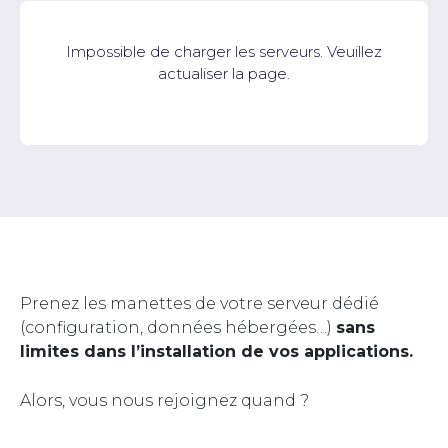
Impossible de charger les serveurs. Veuillez
actualiser la page.
Prenez les manettes de votre serveur dédié
(configuration, données hébergées…)
sans
limites dans l’installation de vos applications.
Alors, vous nous rejoignez quand ?