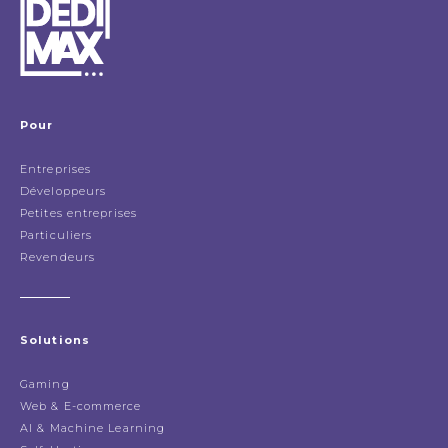
Pour
Entreprises
Développeurs
Petites entreprises
Particuliers
Revendeurs
Solutions
Gaming
Web & E-commerce
AI & Machine Learning