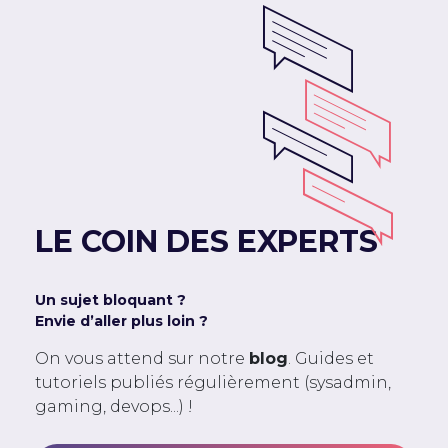
LE COIN DES EXPERTS
Un sujet bloquant ?
Envie d’aller plus loin ?
On vous attend sur notre
blog
. Guides et
tutoriels publiés régulièrement (sysadmin,
gaming, devops...) !