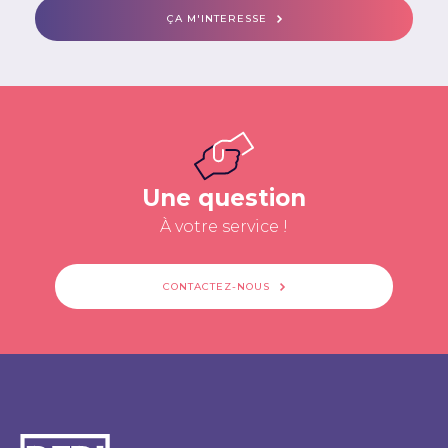
ÇA M'INTERESSE
Une question
À votre service !
CONTACTEZ-NOUS