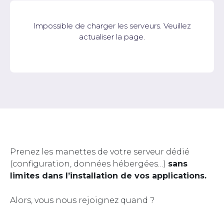
Impossible de charger les serveurs. Veuillez
actualiser la page.
Prenez les manettes de votre serveur dédié
(configuration, données hébergées…)
sans
limites dans l’installation de vos applications.
Alors, vous nous rejoignez quand ?