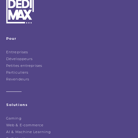
Pour
Entreprises
Développeurs
Petites entreprises
Particuliers
Revendeurs
Solutions
Gaming
Web & E-commerce
AI & Machine Learning