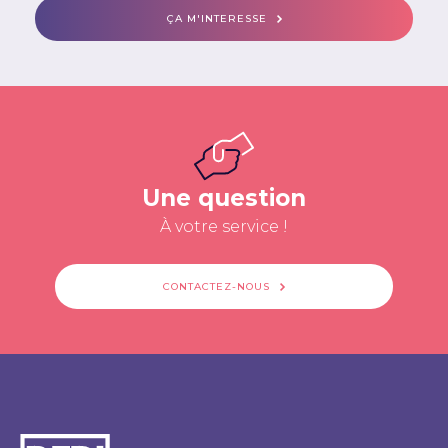
ÇA M'INTERESSE
Une question
À votre service !
CONTACTEZ-NOUS