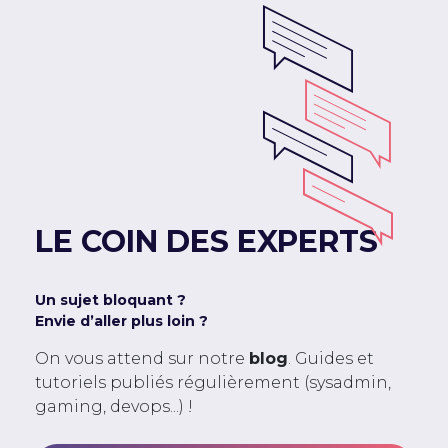
LE COIN DES EXPERTS
Un sujet bloquant ?
Envie d’aller plus loin ?
On vous attend sur notre
blog
. Guides et
tutoriels publiés régulièrement (sysadmin,
gaming, devops...) !