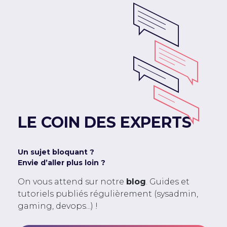
LE COIN DES EXPERTS
Un sujet bloquant ?
Envie d’aller plus loin ?
On vous attend sur notre
blog
. Guides et
tutoriels publiés régulièrement (sysadmin,
gaming, devops...) !