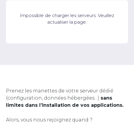
Impossible de charger les serveurs. Veuillez
actualiser la page.
Prenez les manettes de votre serveur dédié
(configuration, données hébergées…)
sans
limites dans l’installation de vos applications.
Alors, vous nous rejoignez quand ?