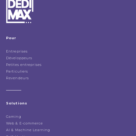
Pour
Entreprises
Développeurs
Petites entreprises
Particuliers
Revendeurs
Solutions
Gaming
Web & E-commerce
AI & Machine Learning