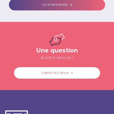
ÇA M'INTERESSE
Une question
À votre service !
CONTACTEZ-NOUS