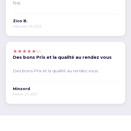
first.
Zico B.
February 19, 2023
★★★★★
5/5
Des bons Prix et la qualité au rendez vous
Des bons Prix et la qualité au rendez vous.
Minzord
March 27, 2021