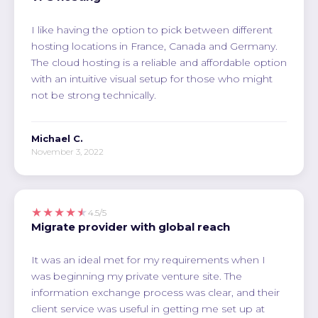
I like having the option to pick between different
hosting locations in France, Canada and Germany.
The cloud hosting is a reliable and affordable option
with an intuitive visual setup for those who might
not be strong technically.
Michael C.
November 3, 2022
★★★★★
4.5/5
Migrate provider with global reach
It was an ideal met for my requirements when I
was beginning my private venture site. The
information exchange process was clear, and their
client service was useful in getting me set up at