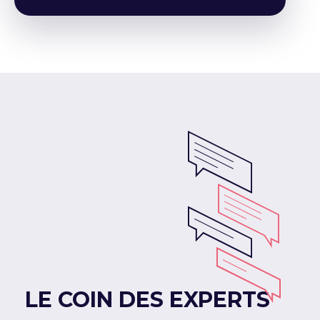
LE COIN DES EXPERTS