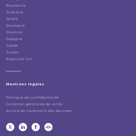
Roumanie
Scotland
Serbie
Slovaquie
Slovénie
Espagne
Suède
Suisse
Royaume Uni
Mentions légales
Politique de confidentialité
Condition générales de vente
Accord de traitement des données