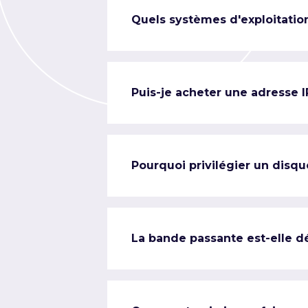
Quels systèmes d'exploitation
Puis-je acheter une adresse 
Pourquoi privilégier un disqu
La bande passante est-elle d