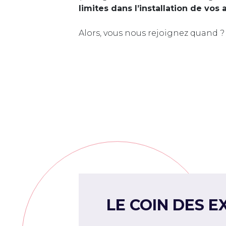
limites dans l’installation de vos 
Alors, vous nous rejoignez quand ?
LE COIN DES E