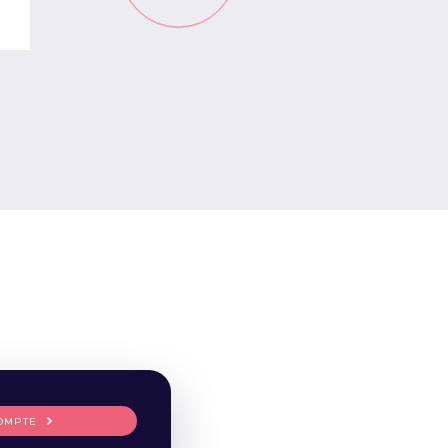
OMPTE