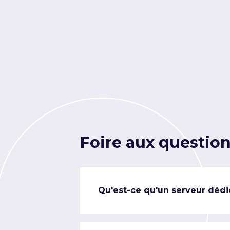
Foire aux questio
Qu'est-ce qu'un serveur dédi