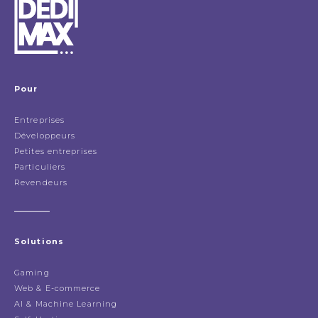
Pour
Entreprises
Développeurs
Petites entreprises
Particuliers
Revendeurs
Solutions
Gaming
Web & E-commerce
AI & Machine Learning