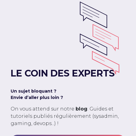
LE COIN DES EXPERTS
Un sujet bloquant ?
Envie d’aller plus loin ?
On vous attend sur notre
blog
. Guides et
tutoriels publiés régulièrement (sysadmin,
gaming, devops...) !