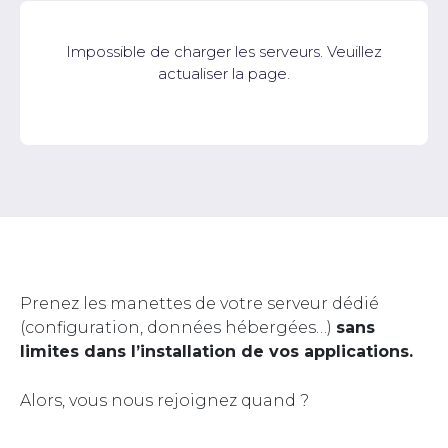
Impossible de charger les serveurs. Veuillez
actualiser la page.
Prenez les manettes de votre serveur dédié
(configuration, données hébergées…)
sans
limites dans l’installation de vos applications.
Alors, vous nous rejoignez quand ?