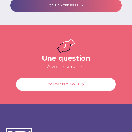
ÇA M'INTERESSE
Une question
À votre service !
CONTACTEZ-NOUS