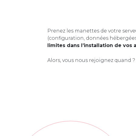
Prenez les manettes de votre serve
(configuration, données hébergée
limites dans l’installation de vos 
Alors, vous nous rejoignez quand ?