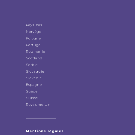
Pays-bas
Norvège
Pologne
Portugal
Roumanie
Scotland
Serbie
Slovaquie
Slovénie
Espagne
Suède
Suisse
Royaume Uni
Mentions légales