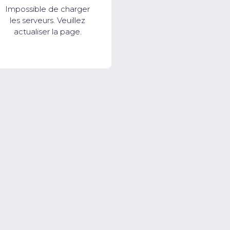
Impossible de charger
les serveurs. Veuillez
actualiser la page.