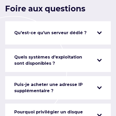
Foire aux questions
Qu'est-ce qu'un serveur dédié ?
Quels systèmes d'exploitation
sont disponibles ?
Puis-je acheter une adresse IP
supplémentaire ?
Pourquoi privilégier un disque