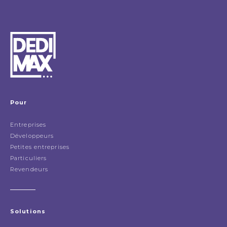
Pour
Entreprises
Développeurs
Petites entreprises
Particuliers
Revendeurs
Solutions