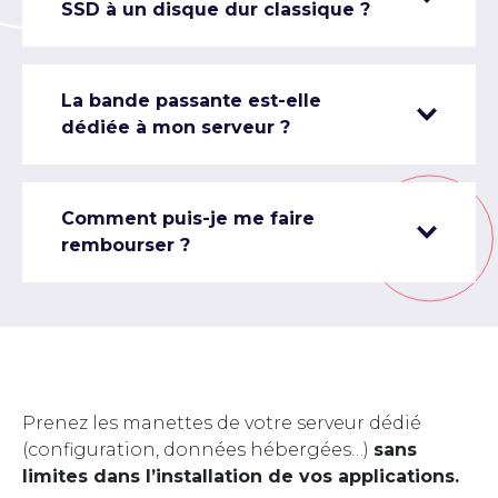
SSD à un disque dur classique ?
La bande passante est-elle
dédiée à mon serveur ?
Comment puis-je me faire
rembourser ?
Prenez les manettes de votre serveur dédié
(configuration, données hébergées…)
sans
limites dans l’installation de vos applications.