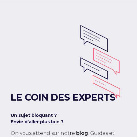
LE COIN DES EXPERTS
Un sujet bloquant ?
Envie d’aller plus loin ?
On vous attend sur notre
blog
. Guides et