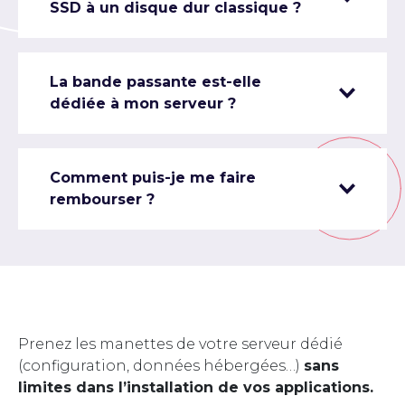
SSD à un disque dur classique ?
La bande passante est-elle
dédiée à mon serveur ?
Comment puis-je me faire
rembourser ?
Prenez les manettes de votre serveur dédié
(configuration, données hébergées…)
sans
limites dans l’installation de vos applications.