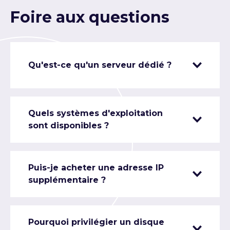
Foire aux questions
Qu'est-ce qu'un serveur dédié ?
Quels systèmes d'exploitation
sont disponibles ?
Puis-je acheter une adresse IP
supplémentaire ?
Pourquoi privilégier un disque