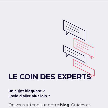
LE COIN DES EXPERTS
Un sujet bloquant ?
Envie d’aller plus loin ?
On vous attend sur notre
blog
. Guides et