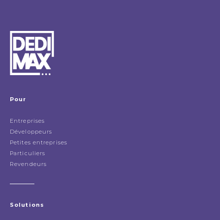
Pour
Entreprises
Développeurs
Petites entreprises
Particuliers
Revendeurs
Solutions