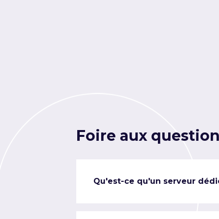
Foire aux questio
Qu'est-ce qu'un serveur dédi