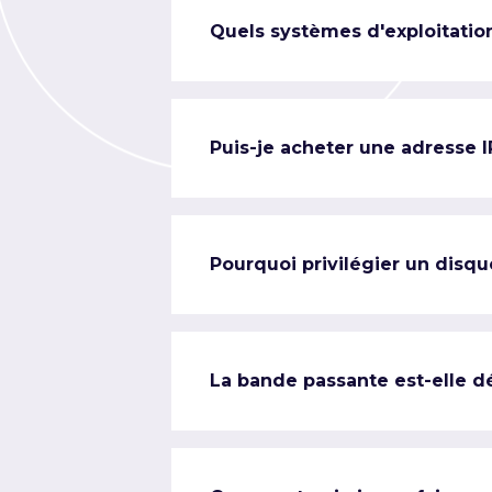
Quels systèmes d'exploitation
Puis-je acheter une adresse 
Pourquoi privilégier un disqu
La bande passante est-elle d