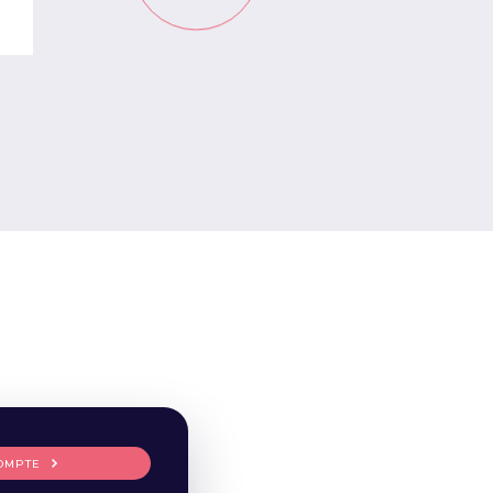
OMPTE