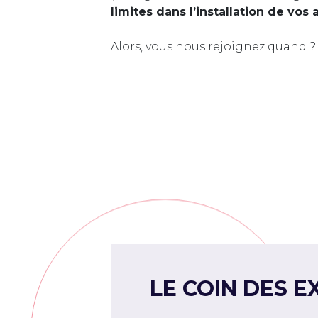
limites dans l’installation de vos 
Alors, vous nous rejoignez quand ?
LE COIN DES E