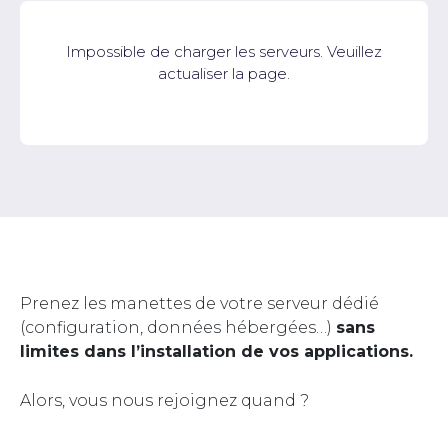
Impossible de charger les serveurs. Veuillez
actualiser la page.
Prenez les manettes de votre serveur dédié
(configuration, données hébergées…)
sans
limites dans l’installation de vos applications.
Alors, vous nous rejoignez quand ?