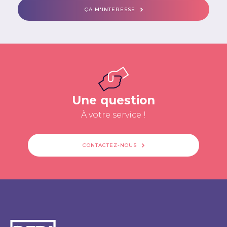
ÇA M'INTERESSE
Une question
À votre service !
CONTACTEZ-NOUS