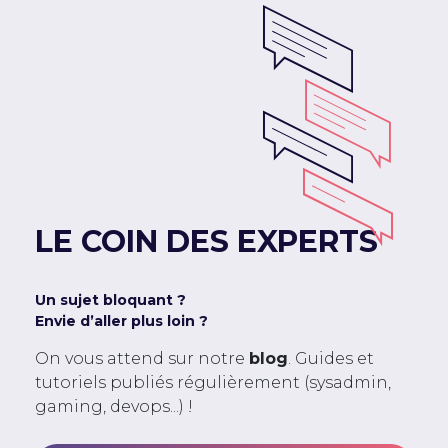
LE COIN DES EXPERTS
Un sujet bloquant ?
Envie d’aller plus loin ?
On vous attend sur notre
blog
. Guides et
tutoriels publiés régulièrement (sysadmin,
gaming, devops...) !