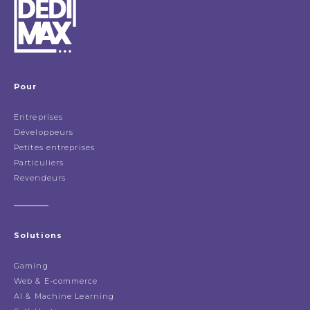
Pour
Entreprises
Développeurs
Petites entreprises
Particuliers
Revendeurs
Solutions
Gaming
Web & E-commerce
AI & Machine Learning