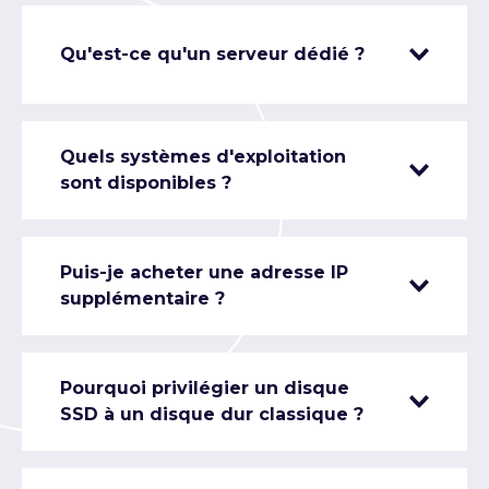
Qu'est-ce qu'un serveur dédié ?
Quels systèmes d'exploitation
sont disponibles ?
Puis-je acheter une adresse IP
supplémentaire ?
Pourquoi privilégier un disque
SSD à un disque dur classique ?