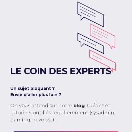
LE COIN DES EXPERTS
Un sujet bloquant ?
Envie d’aller plus loin ?
On vous attend sur notre
blog
. Guides et
tutoriels publiés régulièrement (sysadmin,
gaming, devops...) !