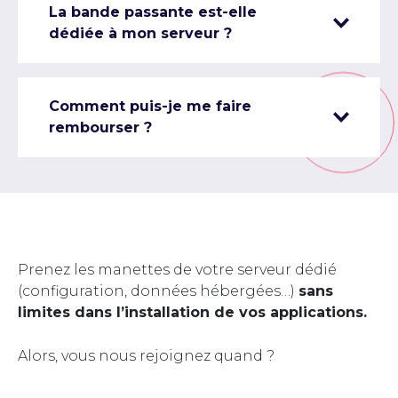
La bande passante est-elle
dédiée à mon serveur ?
Comment puis-je me faire
rembourser ?
Prenez les manettes de votre serveur dédié
(configuration, données hébergées…)
sans
limites dans l’installation de vos applications.
Alors, vous nous rejoignez quand ?