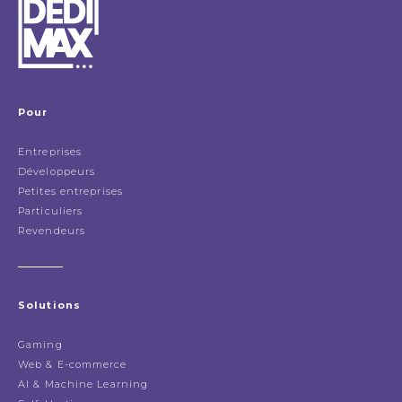
Pour
Entreprises
Développeurs
Petites entreprises
Particuliers
Revendeurs
Solutions
Gaming
Web & E-commerce
AI & Machine Learning