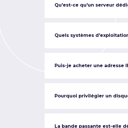
Qu'est-ce qu'un serveur dédi
Quels systèmes d'exploitation
Puis-je acheter une adresse 
Pourquoi privilégier un disqu
La bande passante est-elle d