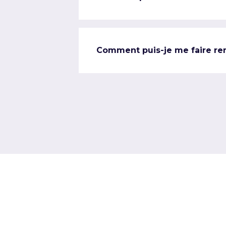
Comment puis-je me faire re