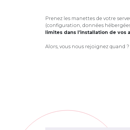
Prenez les manettes de votre serve
(configuration, données hébergée
limites dans l’installation de vos 
Alors, vous nous rejoignez quand ?