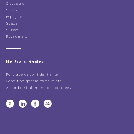
Slovaquie
Slovénie
Espagne
Suède
Suisse
Royaume Uni
Mentions légales
Politique de confidentialité
Condition générales de vente
Accord de traitement des données