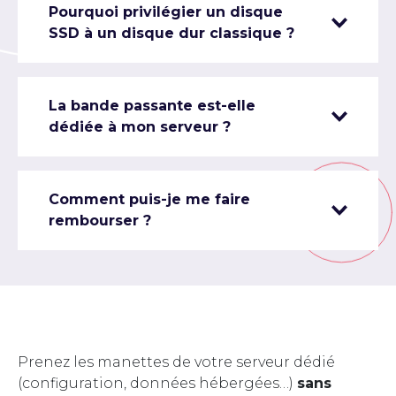
Pourquoi privilégier un disque
SSD à un disque dur classique ?
La bande passante est-elle
dédiée à mon serveur ?
Comment puis-je me faire
rembourser ?
Prenez les manettes de votre serveur dédié
(configuration, données hébergées…)
sans