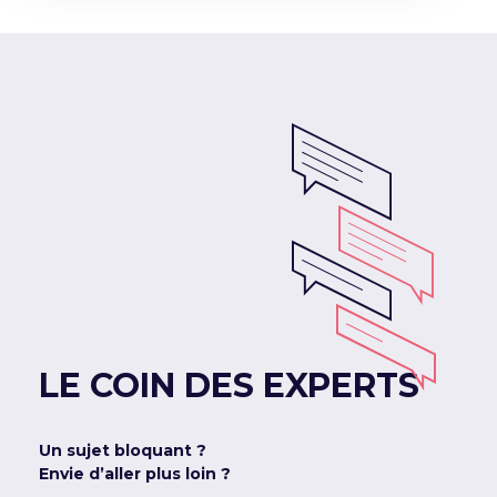
LE COIN DES EXPERTS
Un sujet bloquant ?
Envie d’aller plus loin ?