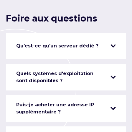
Foire aux questions
Qu'est-ce qu'un serveur dédié ?
Quels systèmes d'exploitation
sont disponibles ?
Puis-je acheter une adresse IP
supplémentaire ?