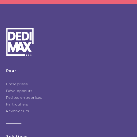
Pour
Entreprises
Développeurs
Petites entreprises
Particuliers
Revendeurs
Solutions