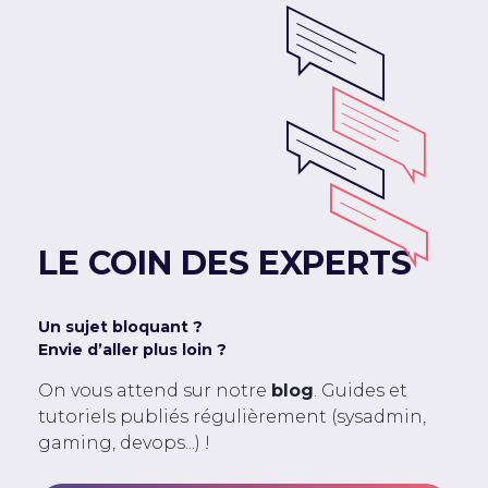
LE COIN DES EXPERTS
Un sujet bloquant ?
Envie d’aller plus loin ?
On vous attend sur notre
blog
. Guides et
tutoriels publiés régulièrement (sysadmin,
gaming, devops...) !