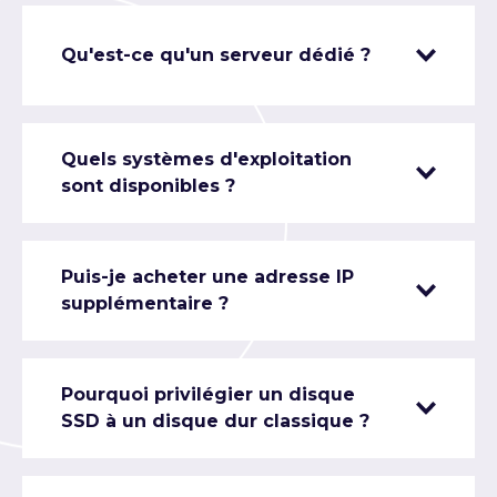
Qu'est-ce qu'un serveur dédié ?
Quels systèmes d'exploitation
sont disponibles ?
Puis-je acheter une adresse IP
supplémentaire ?
Pourquoi privilégier un disque
SSD à un disque dur classique ?