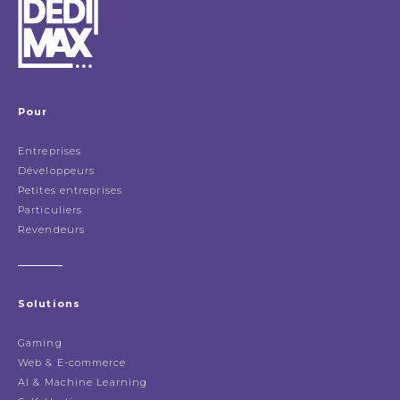
Pour
Entreprises
Développeurs
Petites entreprises
Particuliers
Revendeurs
Solutions
Gaming
Web & E-commerce
AI & Machine Learning