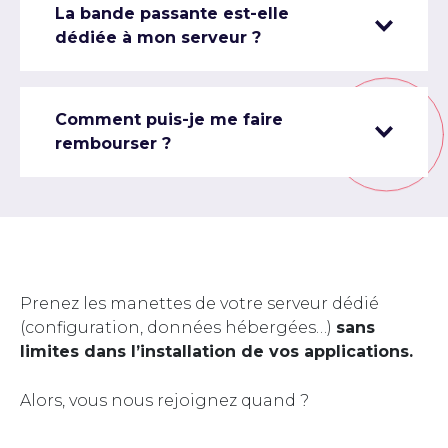
La bande passante est-elle
dédiée à mon serveur ?
Comment puis-je me faire
rembourser ?
Prenez les manettes de votre serveur dédié
(configuration, données hébergées…)
sans
limites dans l’installation de vos applications.
Alors, vous nous rejoignez quand ?