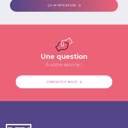
ÇA M'INTERESSE
Une question
À votre service !
CONTACTEZ-NOUS