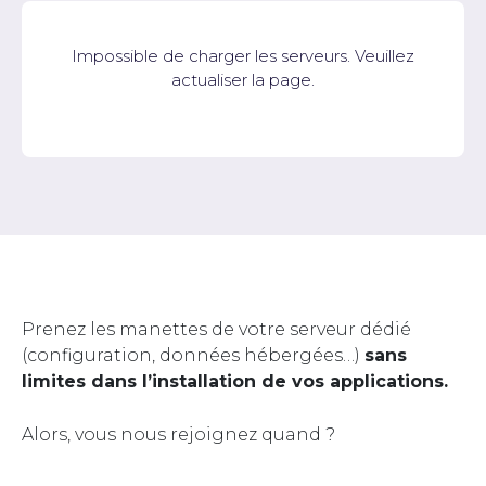
Impossible de charger les serveurs. Veuillez
actualiser la page.
Prenez les manettes de votre serveur dédié
(configuration, données hébergées…)
sans
limites dans l’installation de vos applications.
Alors, vous nous rejoignez quand ?