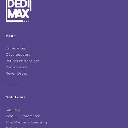
Pour
Entreprises
Développeurs
Petites entreprises
Particuliers
Revendeurs
Solutions
Gaming
Web & E-commerce
AI & Machine Learning