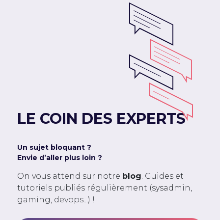
LE COIN DES EXPERTS
Un sujet bloquant ?
Envie d’aller plus loin ?
On vous attend sur notre
blog
. Guides et
tutoriels publiés régulièrement (sysadmin,
gaming, devops...) !