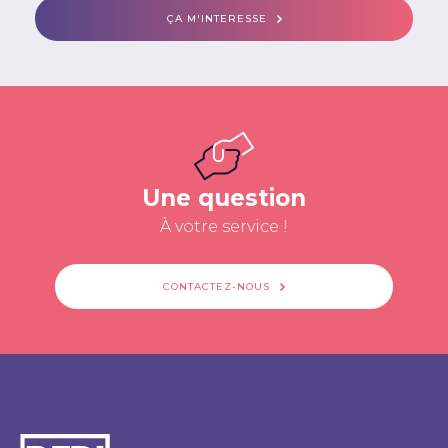
ÇA M'INTERESSE
Une question
À votre service !
CONTACTEZ-NOUS