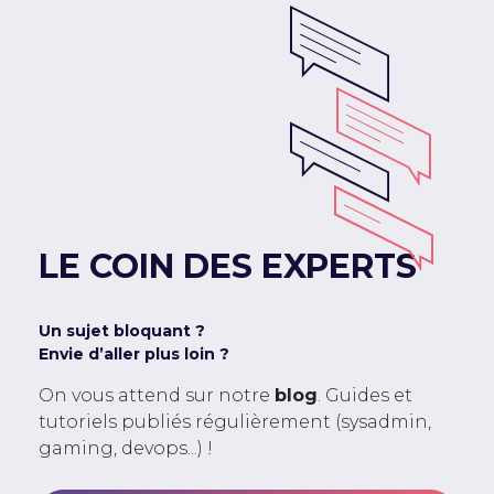
LE COIN DES EXPERTS
Un sujet bloquant ?
Envie d’aller plus loin ?
On vous attend sur notre
blog
. Guides et
tutoriels publiés régulièrement (sysadmin,
gaming, devops...) !