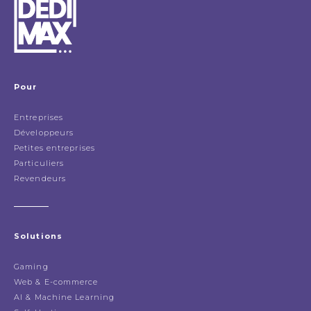
Pour
Entreprises
Développeurs
Petites entreprises
Particuliers
Revendeurs
Solutions
Gaming
Web & E-commerce
AI & Machine Learning