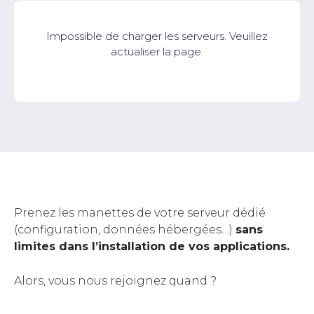
Impossible de charger les serveurs. Veuillez
actualiser la page.
Prenez les manettes de votre serveur dédié
(configuration, données hébergées…)
sans
limites dans l’installation de vos applications.
Alors, vous nous rejoignez quand ?