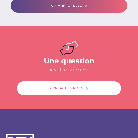
ÇA M'INTERESSE
Une question
À votre service !
CONTACTEZ-NOUS