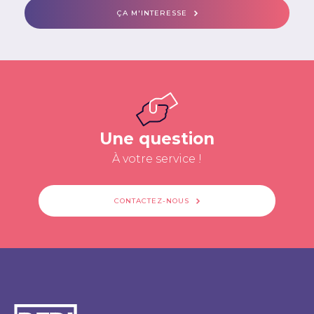
ÇA M'INTERESSE
Une question
À votre service !
CONTACTEZ-NOUS