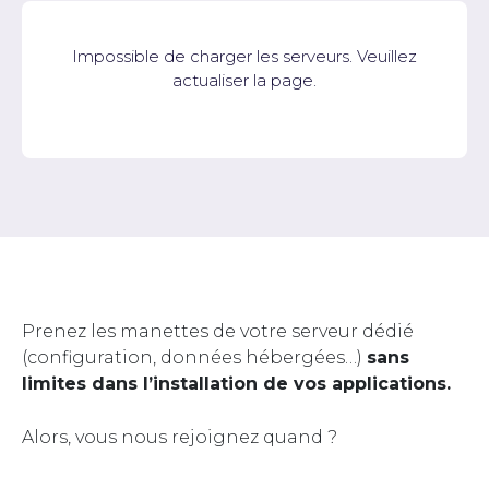
Impossible de charger les serveurs. Veuillez
actualiser la page.
Prenez les manettes de votre serveur dédié
(configuration, données hébergées…)
sans
limites dans l’installation de vos applications.
Alors, vous nous rejoignez quand ?