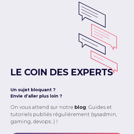
LE COIN DES EXPERTS
Un sujet bloquant ?
Envie d’aller plus loin ?
On vous attend sur notre
blog
. Guides et
tutoriels publiés régulièrement (sysadmin,
gaming, devops...) !