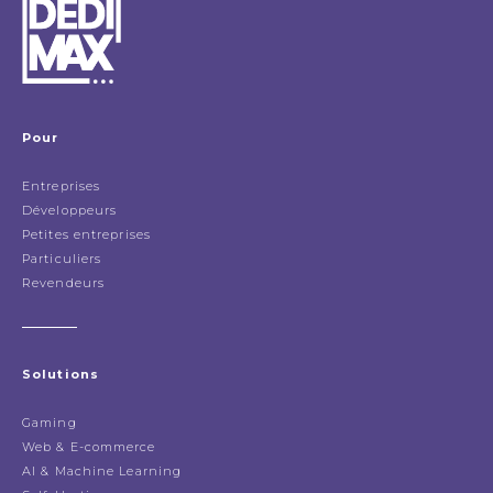
Pour
Entreprises
Développeurs
Petites entreprises
Particuliers
Revendeurs
Solutions
Gaming
Web & E-commerce
AI & Machine Learning