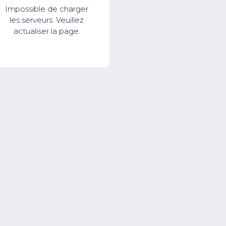
Impossible de charger
les serveurs. Veuillez
actualiser la page.