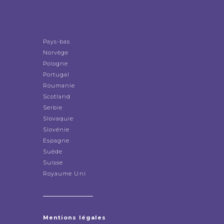
Pays-bas
Norvège
Pologne
Portugal
Roumanie
Scotland
Serbie
Slovaquie
Slovénie
Espagne
Suède
Suisse
Royaume Uni
Mentions légales