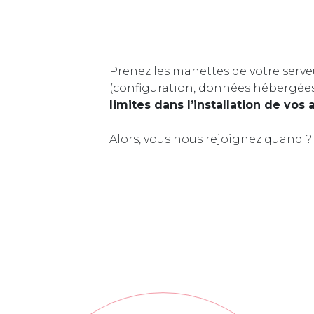
Prenez les manettes de votre serve
(configuration, données hébergée
limites dans l’installation de vos 
Alors, vous nous rejoignez quand ?