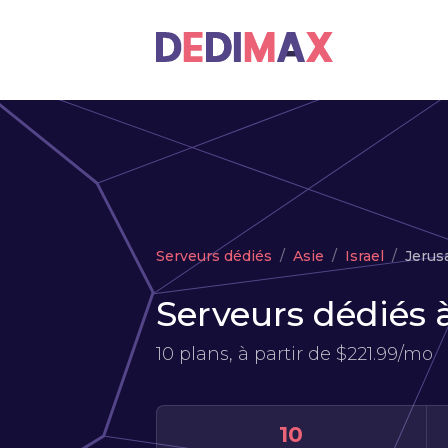
Serveurs dédiés
Asie
Israel
Jerus
Serveurs dédiés 
10 plans, à partir de
$221.99/mo
10