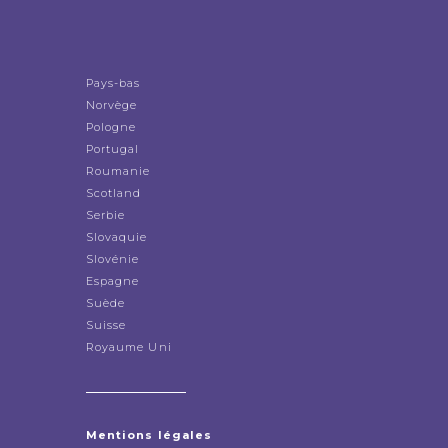
Pays-bas
Norvège
Pologne
Portugal
Roumanie
Scotland
Serbie
Slovaquie
Slovénie
Espagne
Suède
Suisse
Royaume Uni
Mentions légales