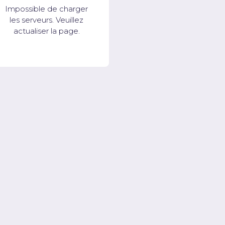
Impossible de charger
les serveurs. Veuillez
actualiser la page.