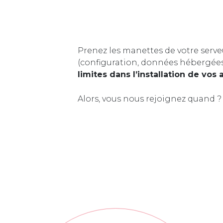
Prenez les manettes de votre serve
(configuration, données hébergée
limites dans l’installation de vos 
Alors, vous nous rejoignez quand ?