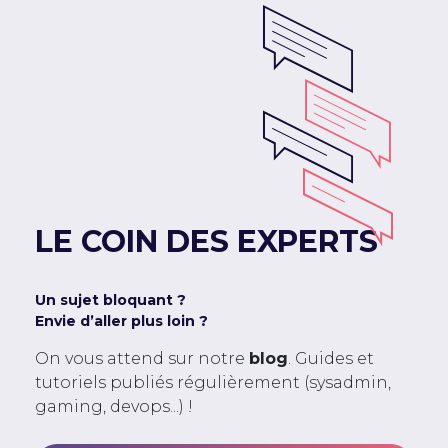
LE COIN DES EXPERTS
Un sujet bloquant ?
Envie d’aller plus loin ?
On vous attend sur notre
blog
. Guides et
tutoriels publiés régulièrement (sysadmin,
gaming, devops...) !