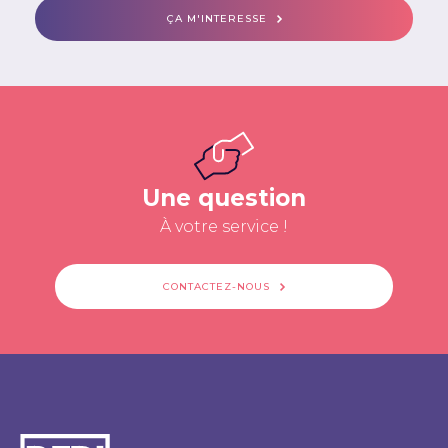
ÇA M'INTERESSE
Une question
À votre service !
CONTACTEZ-NOUS