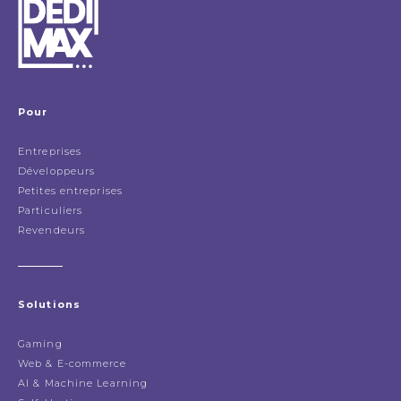
Pour
Entreprises
Développeurs
Petites entreprises
Particuliers
Revendeurs
Solutions
Gaming
Web & E-commerce
AI & Machine Learning