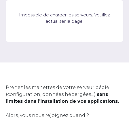
Impossible de charger les serveurs. Veuillez
actualiser la page.
Prenez les manettes de votre serveur dédié
(configuration, données hébergées…)
sans
limites dans l’installation de vos applications.
Alors, vous nous rejoignez quand ?