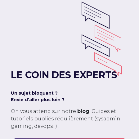
LE COIN DES EXPERTS
Un sujet bloquant ?
Envie d’aller plus loin ?
On vous attend sur notre
blog
. Guides et
tutoriels publiés régulièrement (sysadmin,
gaming, devops...) !