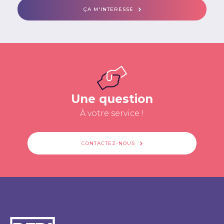
ÇA M'INTERESSE
Une question
À votre service !
CONTACTEZ-NOUS