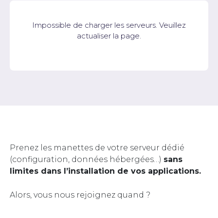
Impossible de charger les serveurs. Veuillez
actualiser la page.
Prenez les manettes de votre serveur dédié
(configuration, données hébergées…)
sans
limites dans l’installation de vos applications.
Alors, vous nous rejoignez quand ?