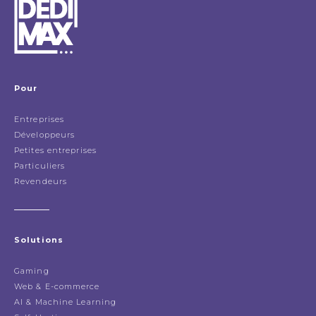
Pour
Entreprises
Développeurs
Petites entreprises
Particuliers
Revendeurs
Solutions
Gaming
Web & E-commerce
AI & Machine Learning