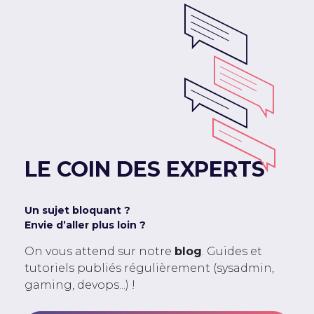
LE COIN DES EXPERTS
Un sujet bloquant ?
Envie d’aller plus loin ?
On vous attend sur notre
blog
. Guides et
tutoriels publiés régulièrement (sysadmin,
gaming, devops...) !