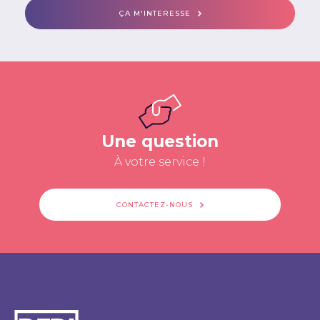
ÇA M'INTERESSE
Une question
À votre service !
CONTACTEZ-NOUS