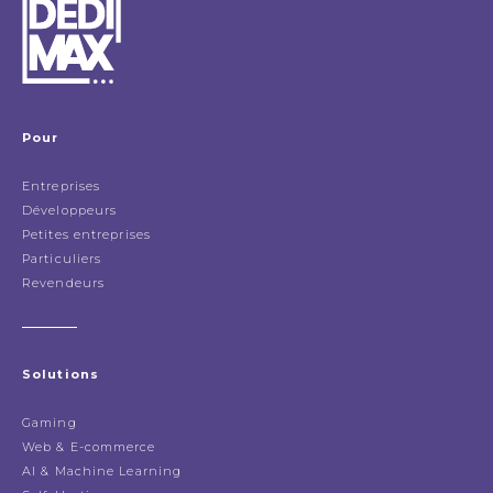
Pour
Entreprises
Développeurs
Petites entreprises
Particuliers
Revendeurs
Solutions
Gaming
Web & E-commerce
AI & Machine Learning