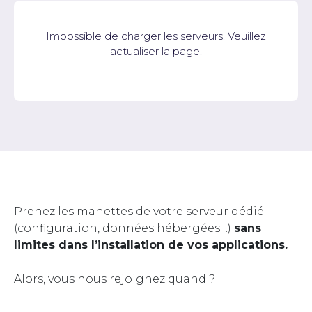
Impossible de charger les serveurs. Veuillez
actualiser la page.
Prenez les manettes de votre serveur dédié
(configuration, données hébergées…)
sans
limites dans l’installation de vos applications.
Alors, vous nous rejoignez quand ?