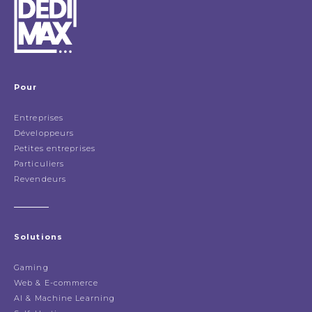
Pour
Entreprises
Développeurs
Petites entreprises
Particuliers
Revendeurs
Solutions
Gaming
Web & E-commerce
AI & Machine Learning