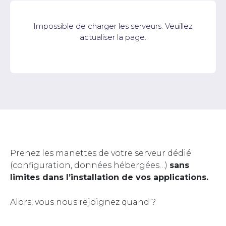
Impossible de charger les serveurs. Veuillez
actualiser la page.
Prenez les manettes de votre serveur dédié
(configuration, données hébergées…)
sans
limites dans l’installation de vos applications.
Alors, vous nous rejoignez quand ?