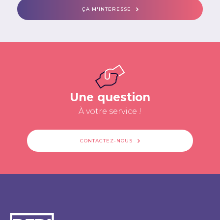
ÇA M'INTERESSE
Une question
À votre service !
CONTACTEZ-NOUS