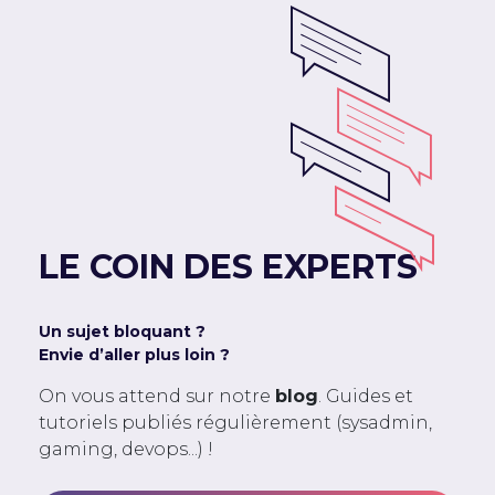
LE COIN DES EXPERTS
Un sujet bloquant ?
Envie d’aller plus loin ?
On vous attend sur notre
blog
. Guides et
tutoriels publiés régulièrement (sysadmin,
gaming, devops...) !