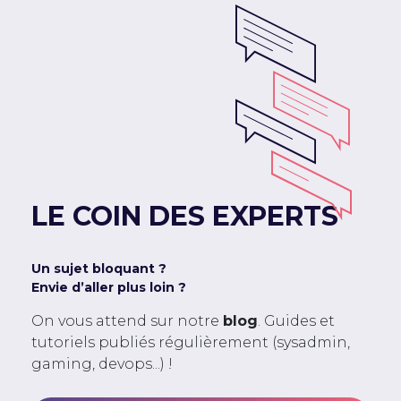
LE COIN DES EXPERTS
Un sujet bloquant ?
Envie d’aller plus loin ?
On vous attend sur notre
blog
. Guides et
tutoriels publiés régulièrement (sysadmin,
gaming, devops...) !