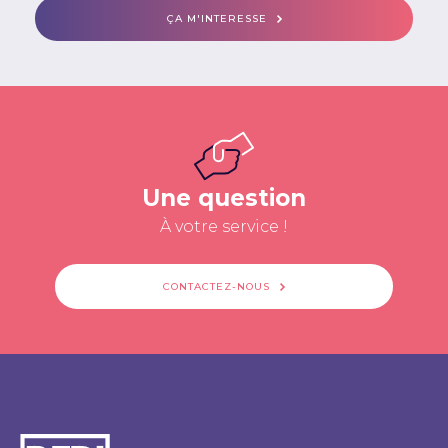
ÇA M'INTERESSE
Une question
À votre service !
CONTACTEZ-NOUS