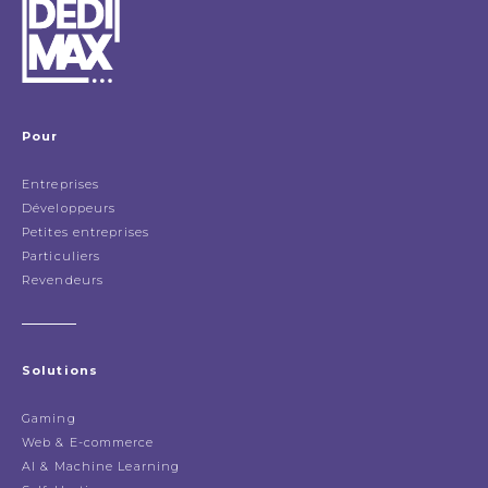
Pour
Entreprises
Développeurs
Petites entreprises
Particuliers
Revendeurs
Solutions
Gaming
Web & E-commerce
AI & Machine Learning