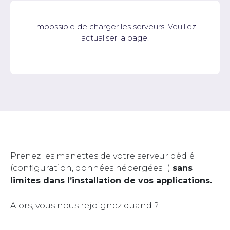
Impossible de charger les serveurs. Veuillez
actualiser la page.
Prenez les manettes de votre serveur dédié
(configuration, données hébergées…)
sans
limites dans l’installation de vos applications.
Alors, vous nous rejoignez quand ?