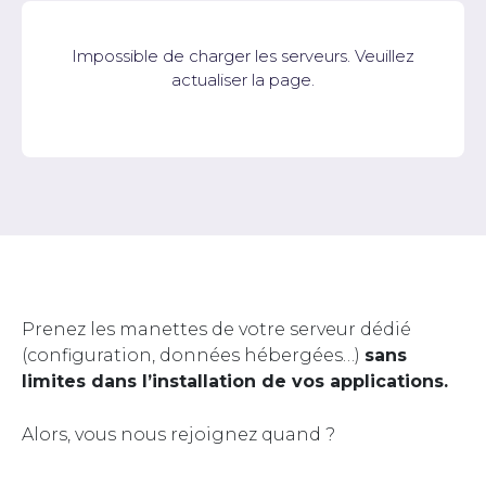
Impossible de charger les serveurs. Veuillez
actualiser la page.
Prenez les manettes de votre serveur dédié
(configuration, données hébergées…)
sans
limites dans l’installation de vos applications.
Alors, vous nous rejoignez quand ?