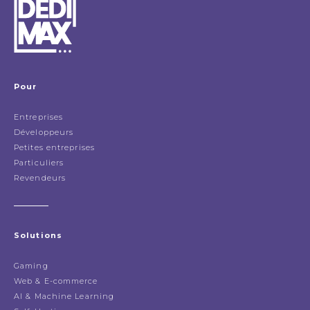
Pour
Entreprises
Développeurs
Petites entreprises
Particuliers
Revendeurs
Solutions
Gaming
Web & E-commerce
AI & Machine Learning