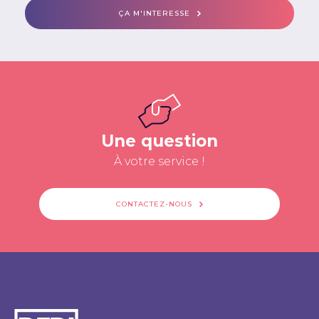
ÇA M'INTERESSE
Une question
À votre service !
CONTACTEZ-NOUS