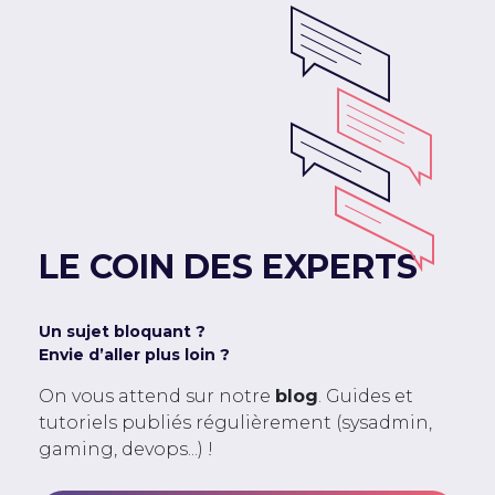
LE COIN DES EXPERTS
Un sujet bloquant ?
Envie d’aller plus loin ?
On vous attend sur notre
blog
. Guides et
tutoriels publiés régulièrement (sysadmin,
gaming, devops...) !