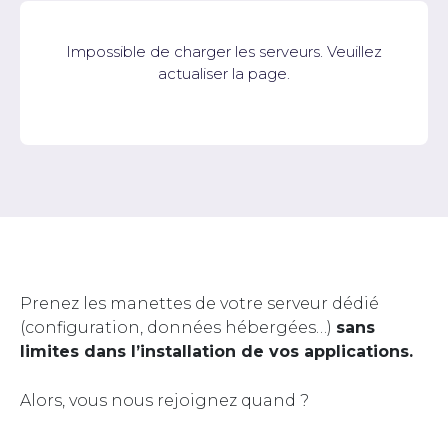
Impossible de charger les serveurs. Veuillez
actualiser la page.
Prenez les manettes de votre serveur dédié
(configuration, données hébergées…)
sans
limites dans l’installation de vos applications.
Alors, vous nous rejoignez quand ?