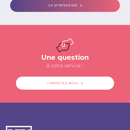
ÇA M'INTERESSE
Une question
À votre service !
CONTACTEZ-NOUS