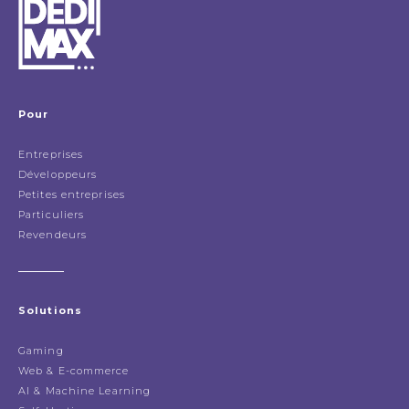
Pour
Entreprises
Développeurs
Petites entreprises
Particuliers
Revendeurs
Solutions
Gaming
Web & E-commerce
AI & Machine Learning