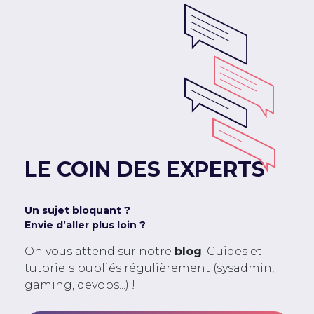
LE COIN DES EXPERTS
Un sujet bloquant ?
Envie d’aller plus loin ?
On vous attend sur notre
blog
. Guides et
tutoriels publiés régulièrement (sysadmin,
gaming, devops...) !