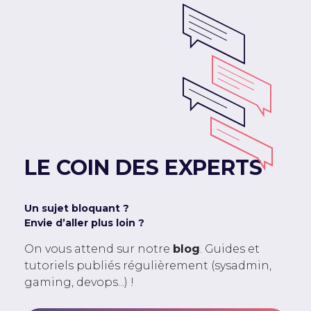
LE COIN DES EXPERTS
Un sujet bloquant ?
Envie d’aller plus loin ?
On vous attend sur notre
blog
. Guides et
tutoriels publiés régulièrement (sysadmin,
gaming, devops...) !