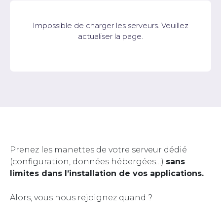
Impossible de charger les serveurs. Veuillez
actualiser la page.
Prenez les manettes de votre serveur dédié
(configuration, données hébergées…)
sans
limites dans l’installation de vos applications.
Alors, vous nous rejoignez quand ?