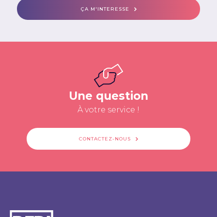
ÇA M'INTERESSE
Une question
À votre service !
CONTACTEZ-NOUS