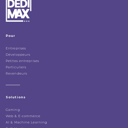
Pour
Entreprises
Développeurs
Petites entreprises
Particuliers
Revendeurs
Solutions
Gaming
Web & E-commerce
AI & Machine Learning