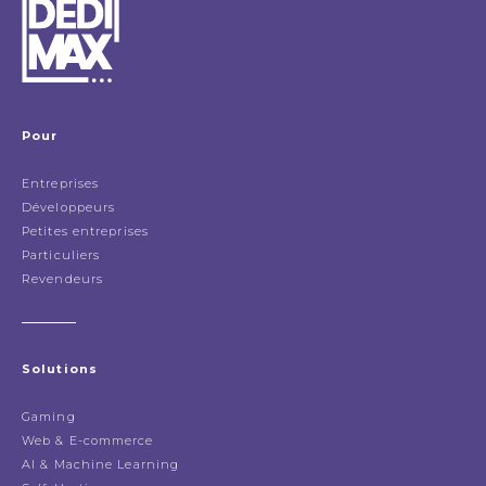
Pour
Entreprises
Développeurs
Petites entreprises
Particuliers
Revendeurs
Solutions
Gaming
Web & E-commerce
AI & Machine Learning