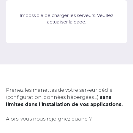
Impossible de charger les serveurs. Veuillez
actualiser la page.
Prenez les manettes de votre serveur dédié
(configuration, données hébergées…)
sans
limites dans l’installation de vos applications.
Alors, vous nous rejoignez quand ?