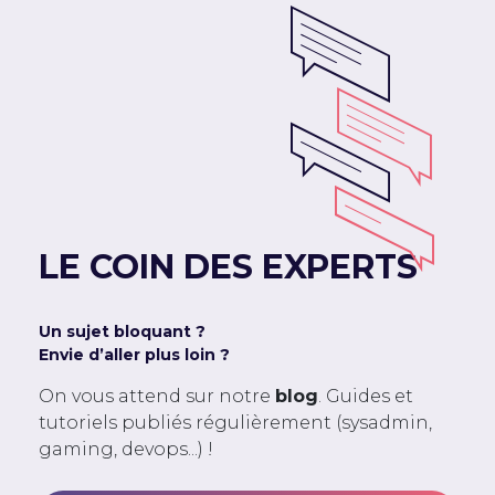
LE COIN DES EXPERTS
Un sujet bloquant ?
Envie d’aller plus loin ?
On vous attend sur notre
blog
. Guides et
tutoriels publiés régulièrement (sysadmin,
gaming, devops...) !