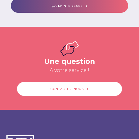
ÇA M'INTERESSE
Une question
À votre service !
CONTACTEZ-NOUS