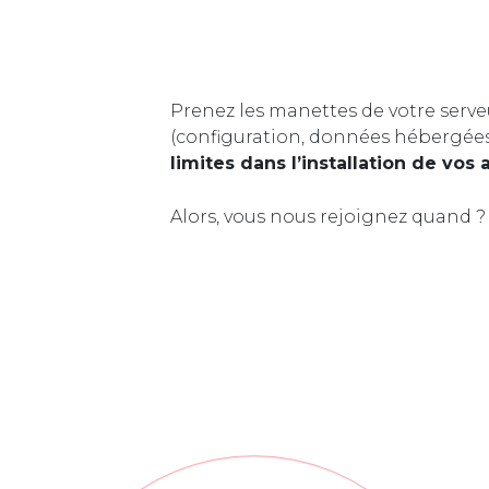
Prenez les manettes de votre serve
(configuration, données hébergée
limites dans l’installation de vos 
Alors, vous nous rejoignez quand ?