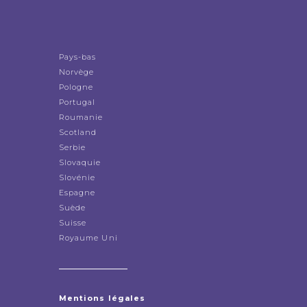
Pays-bas
Norvège
Pologne
Portugal
Roumanie
Scotland
Serbie
Slovaquie
Slovénie
Espagne
Suède
Suisse
Royaume Uni
Mentions légales