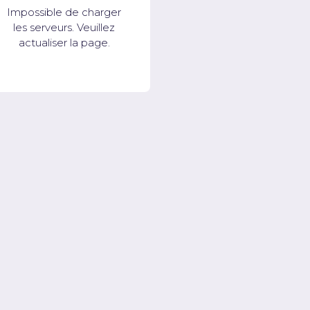
Impossible de charger
les serveurs. Veuillez
actualiser la page.