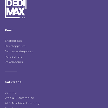
Pour
Entreprises
Développeurs
Petites entreprises
Particuliers
Revendeurs
Solutions
Gaming
Web & E-commerce
AI & Machine Learning