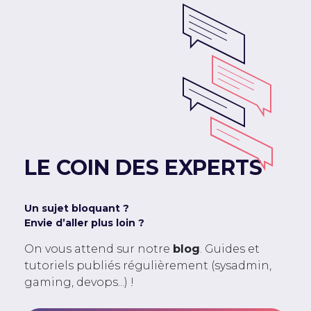
LE COIN DES EXPERTS
Un sujet bloquant ?
Envie d’aller plus loin ?
On vous attend sur notre
blog
. Guides et
tutoriels publiés régulièrement (sysadmin,
gaming, devops...) !