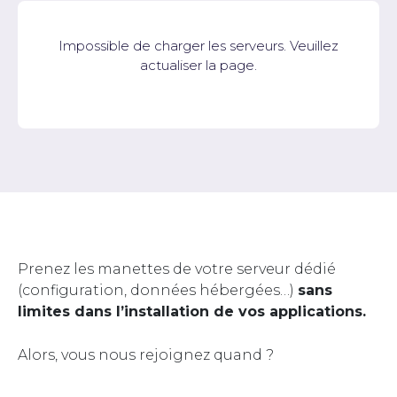
Impossible de charger les serveurs. Veuillez
actualiser la page.
Prenez les manettes de votre serveur dédié
(configuration, données hébergées…)
sans
limites dans l’installation de vos applications.
Alors, vous nous rejoignez quand ?