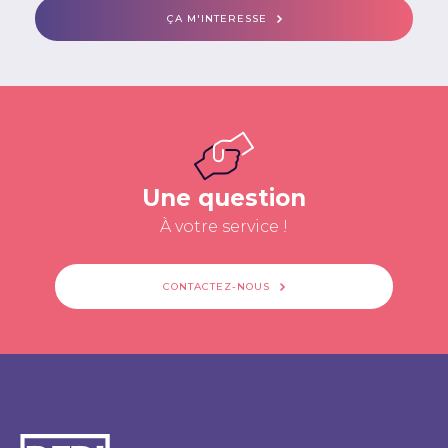
ÇA M'INTERESSE
Une question
À votre service !
CONTACTEZ-NOUS