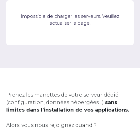
Impossible de charger les serveurs. Veuillez
actualiser la page.
Prenez les manettes de votre serveur dédié
(configuration, données hébergées…)
sans
limites dans l’installation de vos applications.
Alors, vous nous rejoignez quand ?