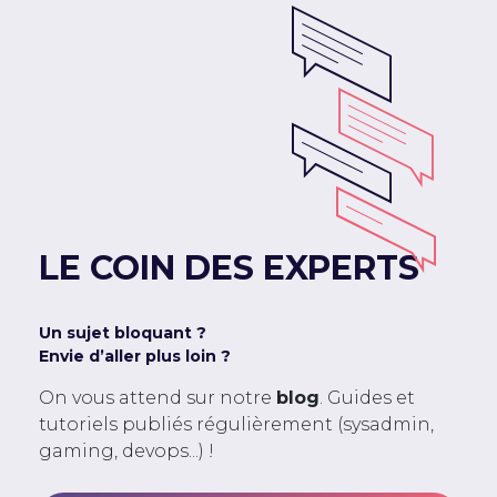
LE COIN DES EXPERTS
Un sujet bloquant ?
Envie d’aller plus loin ?
On vous attend sur notre
blog
. Guides et
tutoriels publiés régulièrement (sysadmin,
gaming, devops...) !