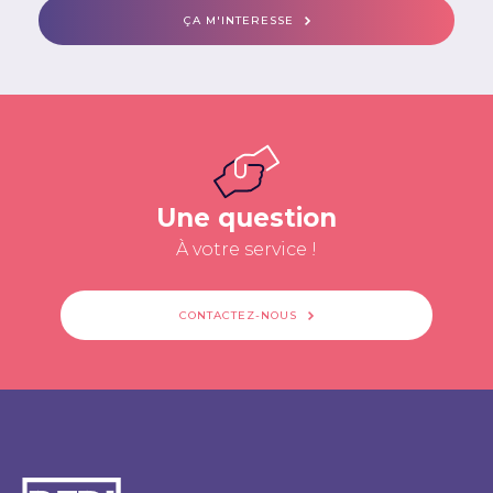
ÇA M'INTERESSE
Une question
À votre service !
CONTACTEZ-NOUS