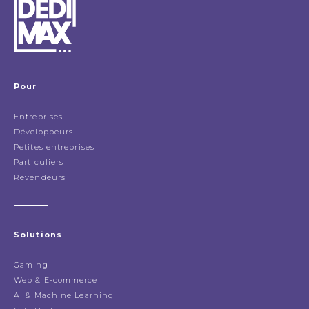
Pour
Entreprises
Développeurs
Petites entreprises
Particuliers
Revendeurs
Solutions
Gaming
Web & E-commerce
AI & Machine Learning