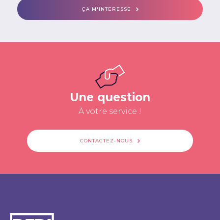
ÇA M'INTERESSE
Une question
À votre service !
CONTACTEZ-NOUS