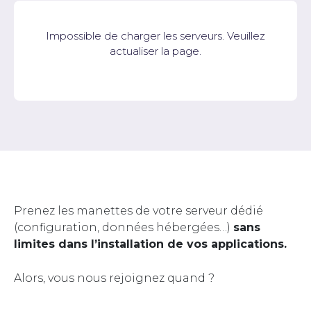
Impossible de charger les serveurs. Veuillez
actualiser la page.
Prenez les manettes de votre serveur dédié
(configuration, données hébergées…)
sans
limites dans l’installation de vos applications.
Alors, vous nous rejoignez quand ?