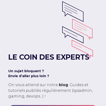
LE COIN DES EXPERTS
Un sujet bloquant ?
Envie d’aller plus loin ?
On vous attend sur notre
blog
. Guides et
tutoriels publiés régulièrement (sysadmin,
gaming, devops...) !