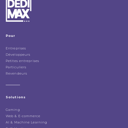
Pour
Entreprises
Développeurs
Petites entreprises
Particuliers
Revendeurs
Solutions
Gaming
Web & E-commerce
AI & Machine Learning