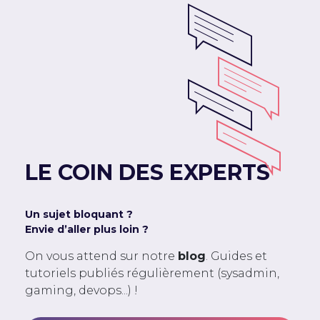
LE COIN DES EXPERTS
Un sujet bloquant ?
Envie d’aller plus loin ?
On vous attend sur notre
blog
. Guides et
tutoriels publiés régulièrement (sysadmin,
gaming, devops...) !