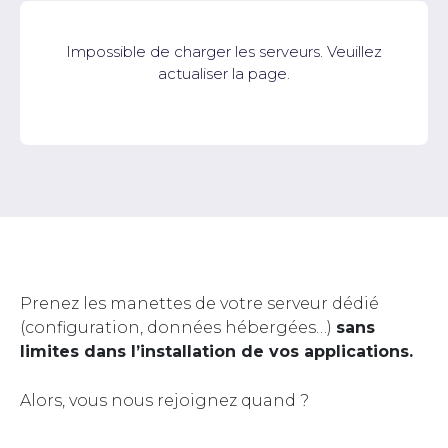
Impossible de charger les serveurs. Veuillez
actualiser la page.
Prenez les manettes de votre serveur dédié
(configuration, données hébergées…)
sans
limites dans l’installation de vos applications.
Alors, vous nous rejoignez quand ?