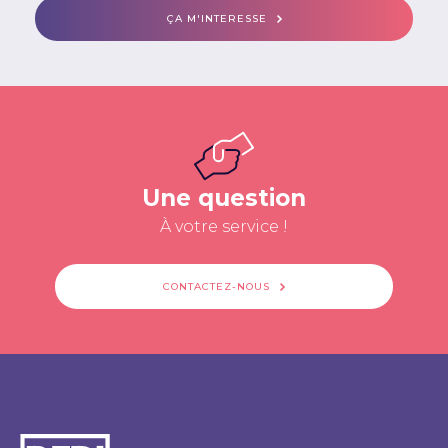
ÇA M'INTERESSE
Une question
À votre service !
CONTACTEZ-NOUS