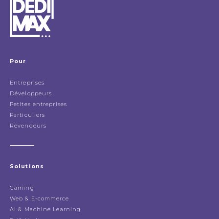
Pour
Entreprises
Développeurs
Petites entreprises
Particuliers
Revendeurs
Solutions
Gaming
Web & E-commerce
AI & Machine Learning